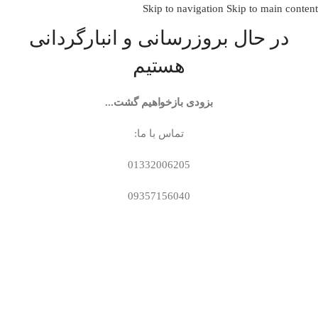
Skip to navigation
Skip to main content
در حال بروزرسانی و انبارگردانی
هستیم
بزودی بازخواهیم گشت...
تماس با ما:
01332006205
09357156040